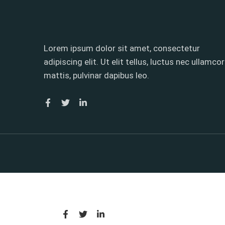
Lorem ipsum dolor sit amet, consectetur
adipiscing elit. Ut elit tellus, luctus nec ullamco
mattis, pulvinar dapibus leo.