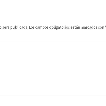
o será publicada.
Los campos obligatorios están marcados con