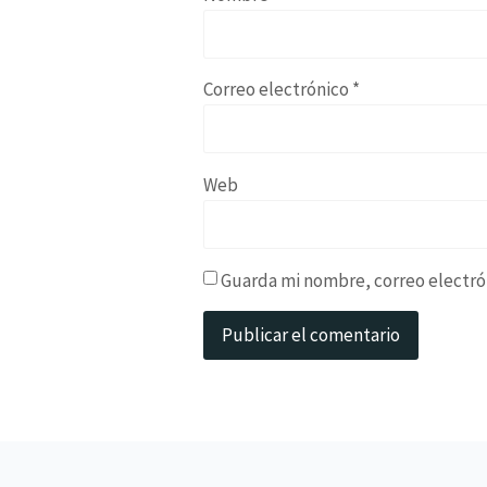
Correo electrónico
*
Web
Guarda mi nombre, correo electró