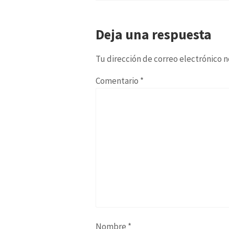
Deja una respuesta
Tu dirección de correo electrónico n
Comentario
*
Nombre
*