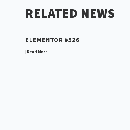
RELATED NEWS
ELEMENTOR #526
| Read More