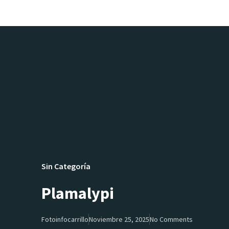
Sin Categoría
Plamalypi
Fotoinfocarrillo
Noviembre 25, 2025
No Comments