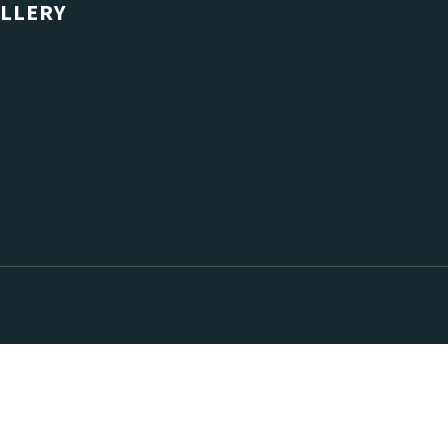
LLERY