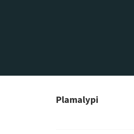
Plamalypi