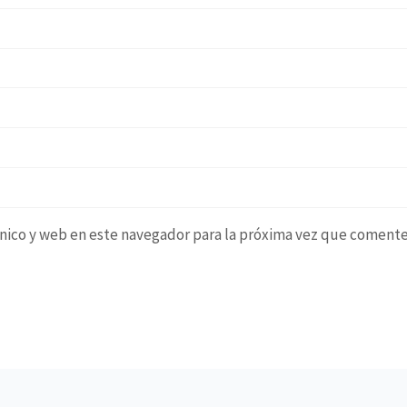
nico y web en este navegador para la próxima vez que comente