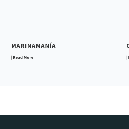
MARINAMANÍA
| Read More
|